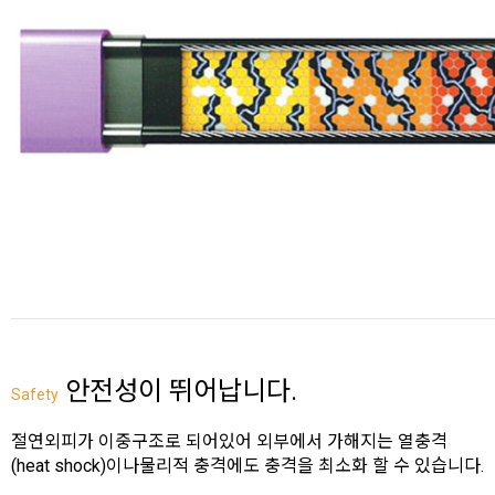
안전성이 뛰어납니다.
Safety
절연외피가 이중구조로 되어있어 외부에서 가해지는 열충격
(heat shock)이나물리적 충격에도 충격을 최소화 할 수 있습니다.