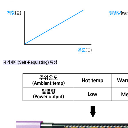
자기제어(Self-Requlating) 특성