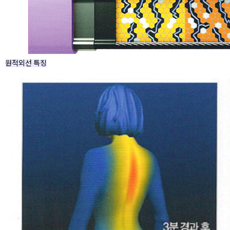
원적외선 특징