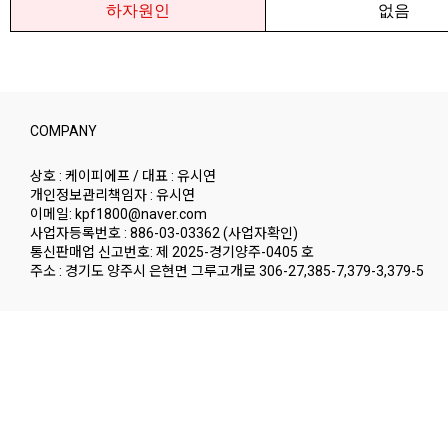
하자원인
없음
COMPANY
상호 : 케이피에프 / 대표 : 유시연
개인정보관리책임자 : 유시연
이메일: kpf1800@naver.com
사업자등록번호 : 886-03-03362
(사업자확인)
통신판매업 신고번호: 제 2025-경기양주-0405 호
주소 : 경기도 양주시 은현면 그루고개로 306-27,385-7,379-3,379-5