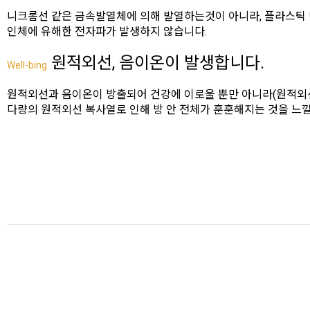
니크롬선 같은 금속발열체에 의해 발열하는것이 아니라, 플라스
인체에 유해한 전자파가 발생하지 않습니다.
원적외선, 음이온이 발생합니다.
Well-bing
원적외선과 음이온이 방출되어 건강에 이로울 뿐만 아니라(원적외선 방
다량의 원적외선 복사열로 인해 방 안 전체가 훈훈해지는 것을 느낄