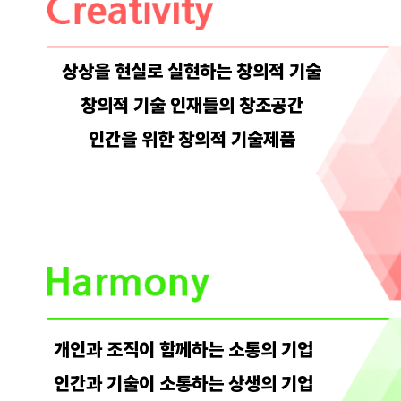
상상을 현실로 실현하는 창의적 기술
창의적 기술 인재들의 창조공간
인간을 위한 창의적 기술제품
개인과 조직이 함께하는 소통의 기업
인간과 기술이 소통하는 상생의 기업