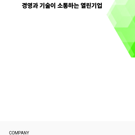
경영과 기술이 소통하는 열린기업
COMPANY