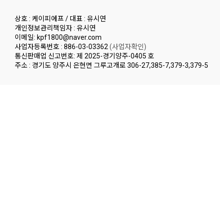
상호 : 케이피에프 / 대표 : 유시연
개인정보관리책임자 : 유시연
이메일: kpf1800@naver.com
사업자등록번호 : 886-03-03362
(사업자확인)
통신판매업 신고번호: 제 2025-경기양주-0405 호
주소 : 경기도 양주시 은현면 그루고개로 306-27,385-7,379-3,379-5