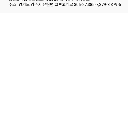
주소 : 경기도 양주시 은현면 그루고개로 306-27,385-7,379-3,379-5