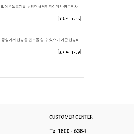
 없이온돌효과를 누리면서경제적이며 반영구적사
[
]
조회수 : 1755
중앙에서 난방을 컨트롤 할 수 있으며,기존 난방비
[
]
조회수 : 1739
CUSTOMER CENTER
Tel 1800 - 6384