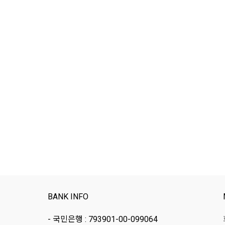
BANK INFO
- 국민은행 : 793901-00-099064